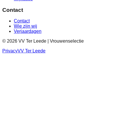
Contact
Contact
Wie zijn wij
Verjaardagen
©
2026
VV Ter Leede | Vrouwenselectie
Privacy
VV Ter Leede