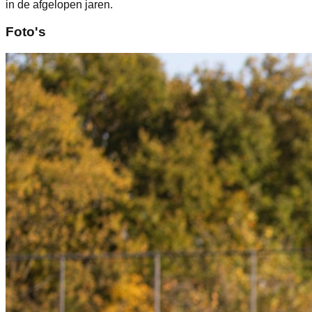
in de afgelopen jaren.
Foto's