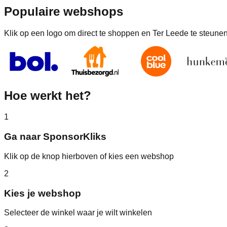
Populaire webshops
Klik op een logo om direct te shoppen en Ter Leede te steune
Hoe werkt het?
1
Ga naar SponsorKliks
Klik op de knop hierboven of kies een webshop
2
Kies je webshop
Selecteer de winkel waar je wilt winkelen