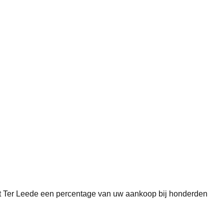
ngt Ter Leede een percentage van uw aankoop bij honderden