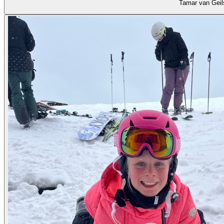
Tamar van Geil