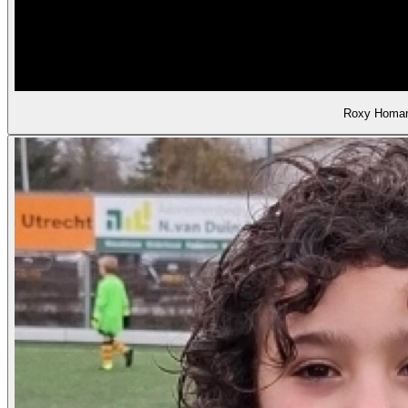
Roxy Homa