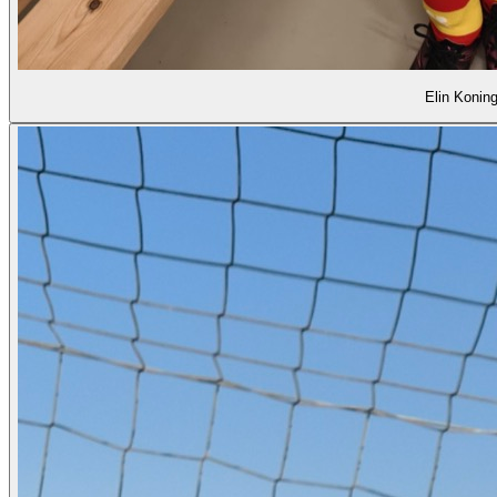
Elin Konin