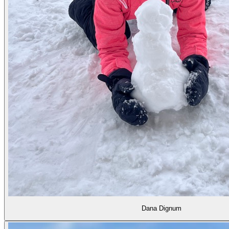
Dana Dignum