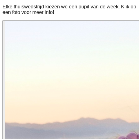
Elke thuiswedstrijd kiezen we een pupil van de week. Klik op
een foto voor meer info!