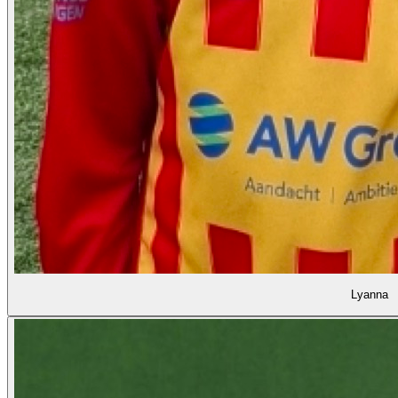
Lyanna