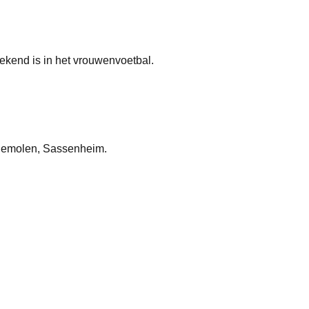
ekend is in het vrouwenvoetbal.
odemolen, Sassenheim.